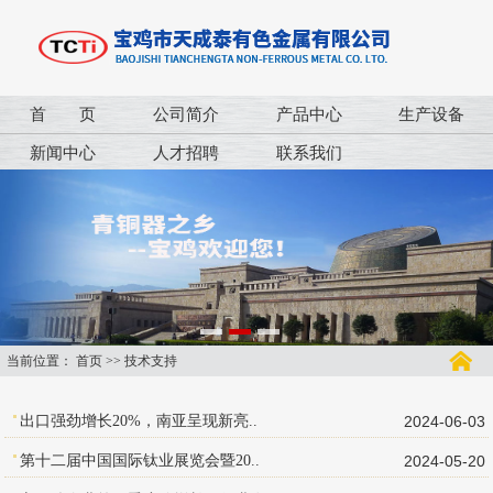
首 页
公司简介
产品中心
生产设备
新闻中心
人才招聘
联系我们
当前位置：
首页
>>
技术支持
出口强劲增长20%，南亚呈现新亮..
2024-06-03
第十二届中国国际钛业展览会暨20..
2024-05-20