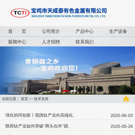
首 页
公司简介
产品中心
生产设备
新闻中心
人才招聘
联系我们
当前位置：
首页
>>
技术支持
强化协同创新丨我国钛产业向高端化..
2025-06-03
陕西钛产业如何突破“两头在外”困..
2025-05-26