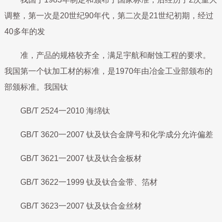
调整，第一次是20世纪90年代，第二次是21世纪初期，经过
40多年的发
准，产品的规格较齐全，满足宇航和耐蚀工程的要求。
我国第一个钛加工材的标准，是1970年由冶金工业部颁布的
部颁标准。我国钛
GB/T 2524一2010 海绵钛
GB/T 3620一2007 钛及钛合金牌号和化学成分允许偏差
GB/T 3621一2007 钛及钛合金板材
GB/T 3622一1999 钛及钛合金带、箔材
GB/T 3623一2007 钛及钛合金丝材