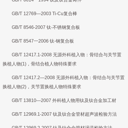
GB/T 12769—2003 Ti-Cu复合棒
GB/T 8546-2007 钛-不锈钢复合板
GB/T 8547一2006 钛-钢复合板
GB/T 12417.1-2008 无源外科植入物：骨结合与关节置
换植人物(1)，骨结合植人物特殊要求
GB/T 12417.2—2008 无源外科植入物：骨结合与关节置
换植人物(2)，关节置换植人物特殊要求
GB/T 13810—2007 外科植人物用钛及钛合金加工材
GB/T 12969.1-2007 钛及钛合金管材超声波检验方法
GB/T 12969.2-2007 钛及钛合金管材涡流检验方法