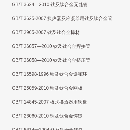
GB/T 3624—2010 钛及钛合金无缝管
GB/T 3625-2007 换热器及冷凝器用钛及钛合金管
GB/T 2965-2007 钛及钛合金棒材
GB/T 26057—2010 钛及钛合金焊接管
GB/T 26058—2010 钛及钛合金挤压管
GB/T 16598-1996 钛及钛合金饼和环
GB/T 26059-2010 钛及钛合金网板
GB/T 14845-2007 板式换热器用钛板
GB/T 26060-2010 钛及钛合金铸锭
GB/T 6614一1994 钛及钛合金铸件