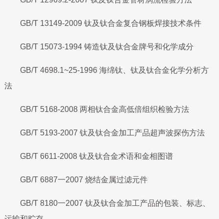
GB/T 13149-2009 钛及钛合金复合钢板焊接技术条件
GB/T 15073-1994 铸造钛及钛合金牌号和化学成分
GB/T 4698.1~25-1996 海绵钛、钛及钛合金化学分析方
法
GB/T 5168-2008 两相钛合金高低倍组织检验方法
GB/T 5193-2007 钛及钛合金加工产品超声波探伤方法
GB/T 6611-2008 钛及钛合金术语和金相图谱
GB/T 6887一2007 烧结金属过滤元件
GB/T 8180一2007 钛及钛合金加工产品的包装、标志、
运输和贮存