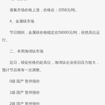
液氯市场价格上涨，价格在：2058元/吨。
4、金属镁市场
节日期间，金属镁价格稳定在59000元/吨，依然高位运
行。
二、本周海绵钛市场
近日，镁锭价格仍处高位，海绵钛企业依旧压力较大，
预计节后将有一次调整。
0级 国产 暂停报价
1级 国产 暂停报价
2级 国产 暂停报价