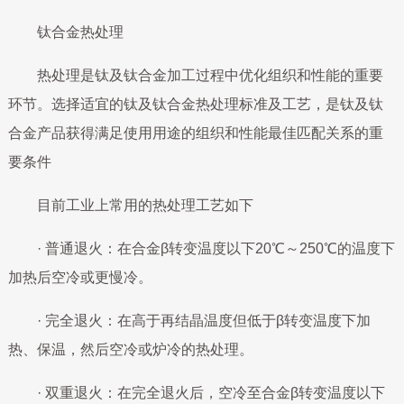
钛合金热处理
热处理是钛及钛合金加工过程中优化组织和性能的重要
环节。选择适宜的钛及钛合金热处理标准及工艺，是钛及钛
合金产品获得满足使用用途的组织和性能最佳匹配关系的重
要条件
目前工业上常用的热处理工艺如下
· 普通退火：在合金β转变温度以下20℃～250℃的温度下
加热后空冷或更慢冷。
· 完全退火：在高于再结晶温度但低于β转变温度下加
热、保温，然后空冷或炉冷的热处理。
· 双重退火：在完全退火后，空冷至合金β转变温度以下