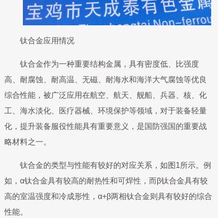
钛合金应用情况
钛合金作为一种重要结构金属，具有密度低、比强度
高、耐腐蚀、耐高温、无磁、耐海水和海洋大气腐蚀等优良
综合性能，被广泛应用在航空、航天、舰船、兵器、核、化
工、海水淡化、医疗器械、环境保护等领域，对于装备轻量
化，提升装备服役性能具有重要意义，是国防强国的重要战
略材料之一。
钛合金的类型与性能有较好的对应关系，如图1所示。例
如，α钛合金具有较高的耐热性和可焊性，而β钛合金具有较
高的室温强度和冷成形性，α+β两相钛合金则具有较好的综合
性能。