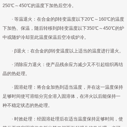
250℃～450℃的温度下加热后空冷。
· 等温退火：在合金的β转变温度以下20℃～160℃的温度
下加热、保温，随后转移到β转变温度以下350℃～450℃的炉
中或随炉冷却至此温度保温后空冷或炉冷。
· β退火：在合金的β转变温度以上适当的温度进行退火。
· 消除应力退火：使产品残余应力减少又不引起组织再结
晶的热处理。
· 固溶处理：将合金加热到适当温度，并在这一温度保持
足够时间使可溶组分完全溶入固溶体，在淬火以后能保持一
种不稳定状态的热处理。
· 时效处理：经固溶处理后在适当温度保持足够时间，使