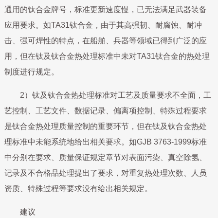
通用的钛合金牌号，标准更新速度慢，已无法满足武器装备
应用要求。如TA31钛合金，由于其高强韧、耐腐蚀、耐冲
击、强可焊性的特点，在船舶、兵器等领域已得到广泛的应
用，但在钛及钛合金热处理标准中未对TA31钛合金的热处理
制度进行规定。
2）钛及钛合金热处理标准对工艺及质量要求不全面，工
艺控制、工艺文件、数据记录、偏离项控制、特殊过程要求
是钛合金热处理质量控制的重要环节，但在钛及钛合金热处
理标准中未能系统地给出相关要求。如GJB 3763-1999标准
中分别在要求、质量保证规定章节对表面污染、真空除氢、
记录及不合格品处理提出了要求，对重复热处理次数、人员
资质、特殊过程等要求没有给出相关规定。
建议