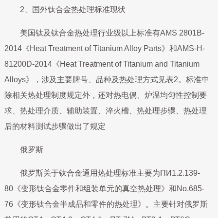
2、国外钛合金热处理标准现状
美国钛及钛合金热处理行业级以上标准有AMS 2801B-
2014《Heat Treatment of Titanium Alloy Parts》和AMS-H-
81200D-2014《Heat Treatment of Titanium and Titanium
Alloys》，涉及主要牌号、品种及热处理方式见表2。标准中
除相关热处理制度规定外，还对热电偶、炉温均匀性控制要
求、热处理介质、辅助装置、淬火槽、热处理步骤、热处理
后的材料测试步骤做出了规定
俄罗斯
俄罗斯关于钛合金通用热处理标准主要为ПИ1.2.139-
80《变形钛合金零件和组装单元的真空热处理》和No.685-
76《变形钛合金半成品和零件的热处理》。主要针对俄罗斯