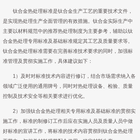
钛合金热处理标准是钛合金生产工艺的重要技术文件，
是实现热处理生产全面管理的有效措施。钛合金实际生产中
主要以材料规范中的推荐热处理制度为主要参考，辅助以钛
合金热处理专用标准及基础标准规定其工艺及质量要求等。
钛合金热处理标准需要在完善标准技术要求的同时，加强标
准管理及贯彻实施工作，具体建议如下：
1）及时对标准技术内容进行修订，结合市场需求纳入各
领域广泛使用的通用牌号，同时对热处理设备、检验、质量
控制及技术安全等相关要求进行优化。
2）加强钛合金热处理相关专用标准及基础标准的贯彻实
施工作，标准的制修订工作后应在实施人员及质量人员中做
好标准的宣讲工作，将标准的技术内容贯彻到钛合金热处理