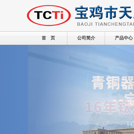
首 页
公司简介
产品中心