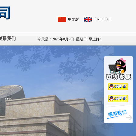
联系我们
今天是：
2026年8月9日
星期日
早上好!