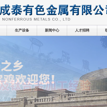
生产设备
新闻中心
人才招聘