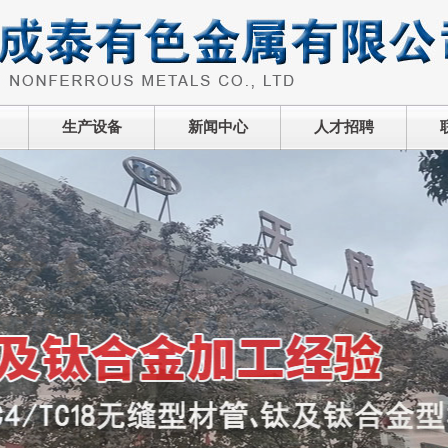
生产设备
新闻中心
人才招聘