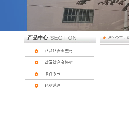
产品中心
您的位置：
钛及钛合金型材
钛及钛合金棒材
锻件系列
靶材系列