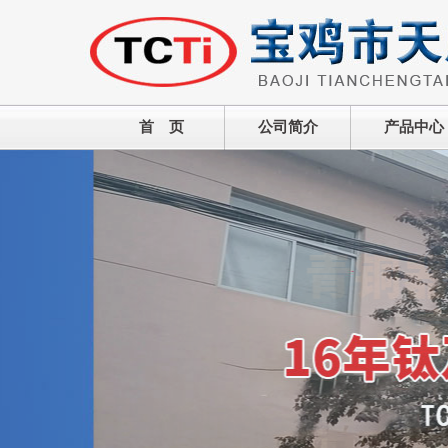
首 页
公司简介
产品中心