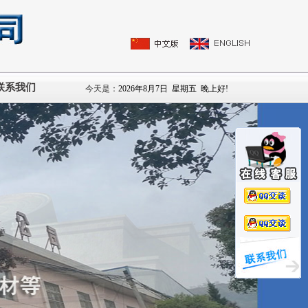
联系我们
今天是：
2026年8月7日
星期五
晚上好!